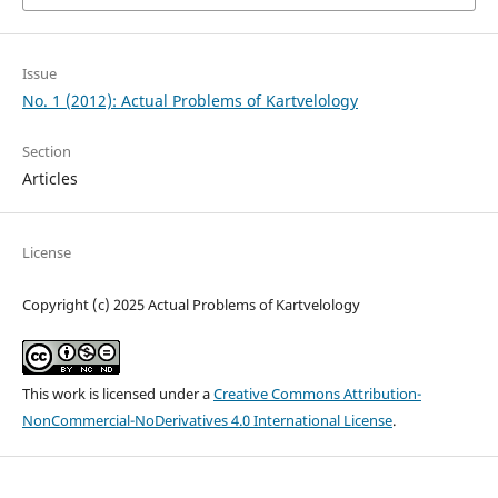
Issue
No. 1 (2012): Actual Problems of Kartvelology
Section
Articles
License
Copyright (c) 2025 Actual Problems of Kartvelology
This work is licensed under a
Creative Commons Attribution-
NonCommercial-NoDerivatives 4.0 International License
.