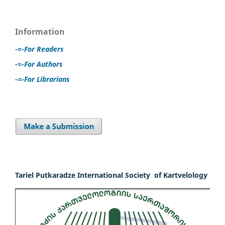
Information
-=-For Readers
-=-For Authors
-=-For Librarians
Tariel Putkaradze International Society of Kartvelology