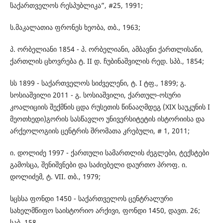
`საქართველოს რესპუბლიკა”, #25, 1991;
ს.მაკალათია ფრონეს ხეობა, თბ., 1963;
პ. ორბელიანი 1854 - პ. ორბელიანი, ამბავნი ქართლისანი,
ქართლის ცხოვრება ტ. II დ. ჩუბინაშვილის რედ. სპბ., 1854;
სს 1899 - საქართველოს სიძველენი, ტ. I ტფ., 1899; გ.
სოსიაშვილი 2011 - გ. სოსიაშვილი, ქართულ-ოსური
კოალიციის შექმნის ცდა რუსეთის წინააღმდეგ (XIX საუკუნის I
მეოთხედი)გორის სასწავლო უნივერსიტეტის ისტორიისა და
არქეოლოგიის ცენტრის შრომათა კრებული, # 1, 2011;
ი. დოლიძე 1997 - ქართული სამართლის ძეგლები, ტექსტები
გამოსცა, შენიშვნები და საძიებელი დაურთო პროფ. ი.
დოლიძემ, ტ. VII. თბ., 1979;
სცსსა ფონდი 1450 - საქართველოს ცენტრალური
სახელმწიფო საისტორიო არქივი, ფონდი 1450, დავთ. 26;
საბ. 158