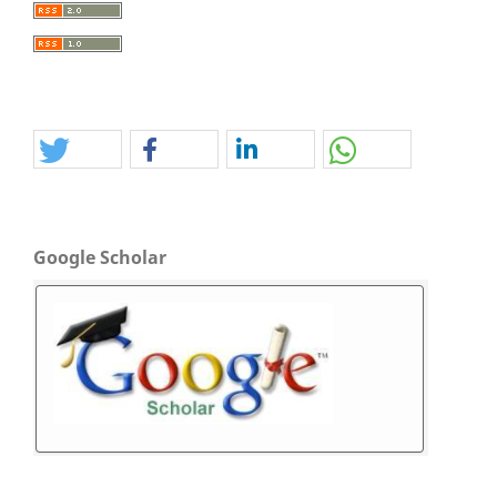
Google Scholar