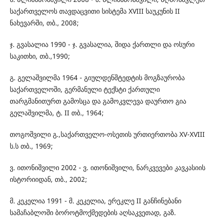
საქართველოს თავდაცვითი სისტემა XVIII საუკუნის II
ნახევარში, თბ., 2008;
ჯ. გვასალია 1990 - ჯ. გვასალია, შიდა ქართლი და ოსური
საკითხი, თბ.,1990;
გ. გელაშვილმა 1964 - გიულდენშტედტის მოგზაურობა
საქართველოში, გერმანული ტექსტი ქართული
თარგმანითურთ გამოსცა და გამოკვლევა დაურთო გია
გელაშვილმა, ტ. II თბ., 1964;
თოგოშვილი გ.,საქართველო-ოსეთის ურთიერთობა XV-XVIII
ს.ს თბ., 1969;
ვ. ითონიშვილი 2002 - ვ. ითონიშვილი, ნარკვევები კავკასიის
ისტორიიდან, თბ., 2002;
მ. კეკელია 1991 - მ. კეკელია, ერეკლე II განჩინებანი
სამაჩაბლოში ბოროტმოქმედების აღსაკვეთად, გაზ.