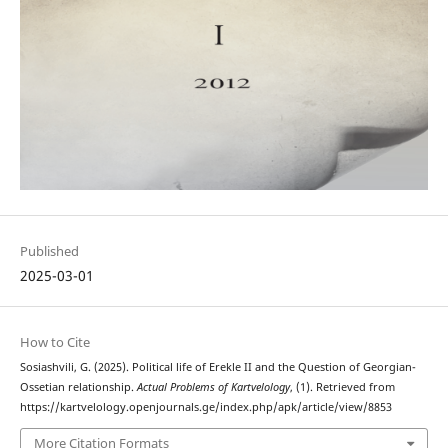
Published
2025-03-01
How to Cite
Sosiashvili, G. (2025). Political life of Erekle II and the Question of Georgian-
Ossetian relationship.
Actual Problems of Kartvelology
, (1). Retrieved from
https://kartvelology.openjournals.ge/index.php/apk/article/view/8853
More Citation Formats