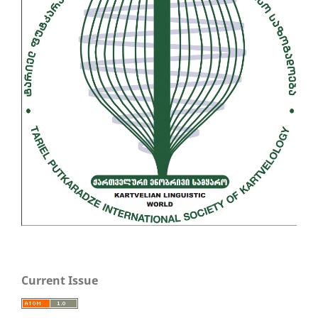
Current Issue